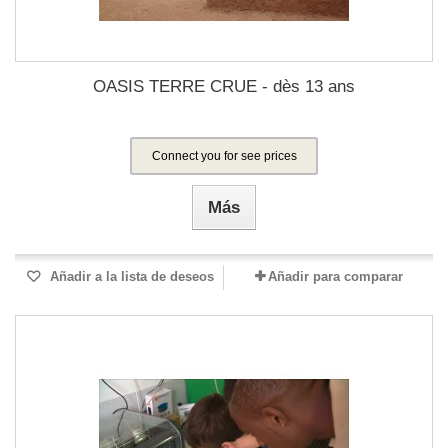
OASIS TERRE CRUE - dès 13 ans
Connect you for see prices
Más
Añadir a la lista de deseos
Añadir para comparar