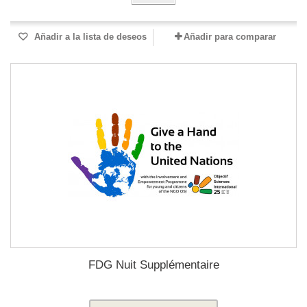
Añadir a la lista de deseos
Añadir para comparar
FDG Nuit Supplémentaire