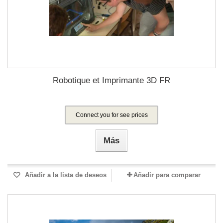
Robotique et Imprimante 3D FR
Connect you for see prices
Más
Añadir a la lista de deseos
Añadir para comparar