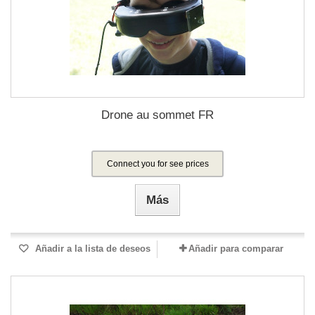
Drone au sommet FR
Connect you for see prices
Más
Añadir a la lista de deseos
Añadir para comparar