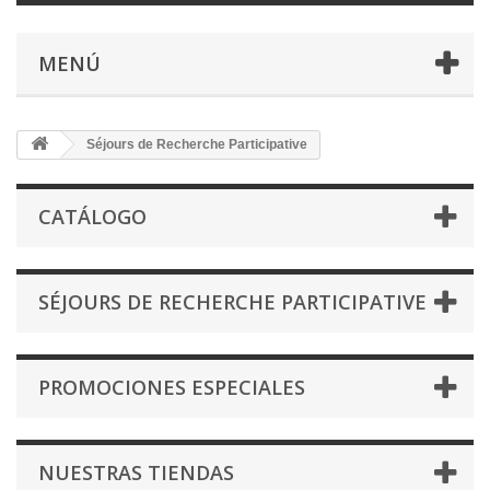
MENÚ
Séjours de Recherche Participative
CATÁLOGO
SÉJOURS DE RECHERCHE PARTICIPATIVE
PROMOCIONES ESPECIALES
NUESTRAS TIENDAS