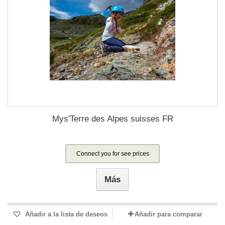
Mys'Terre des Alpes suisses FR
Connect you for see prices
Más
Añadir a la lista de deseos
Añadir para comparar