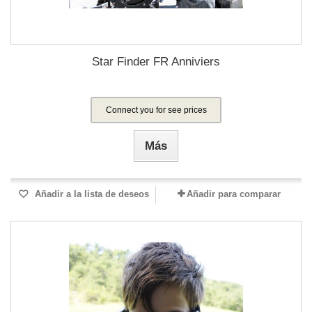
Star Finder FR Anniviers
Connect you for see prices
Más
Añadir a la lista de deseos
Añadir para comparar