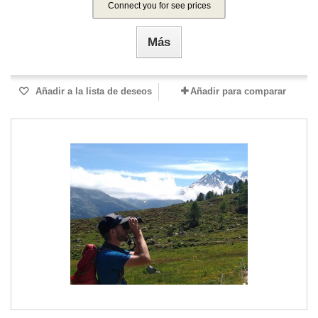
Connect you for see prices
Más
Añadir a la lista de deseos
Añadir para comparar