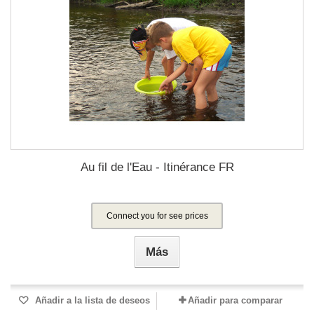
Au fil de l'Eau - Itinérance FR
Connect you for see prices
Más
Añadir a la lista de deseos
Añadir para comparar