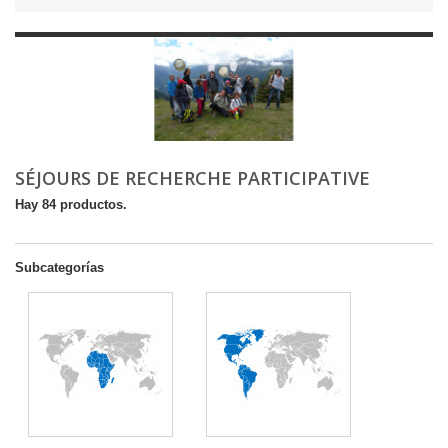
SÉJOURS DE RECHERCHE PARTICIPATIVE
Hay 84 productos.
Subcategorías