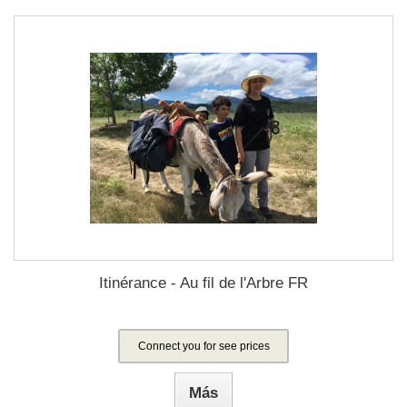
Itinérance - Au fil de l'Arbre FR
Connect you for see prices
Más