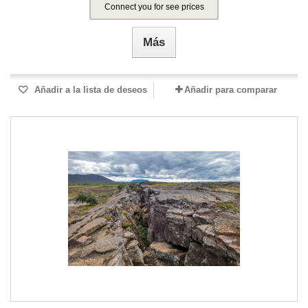
Connect you for see prices
Más
Añadir a la lista de deseos
Añadir para comparar