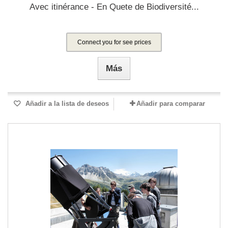
Avec itinérance - En Quete de Biodiversité...
Connect you for see prices
Más
Añadir a la lista de deseos
Añadir para comparar