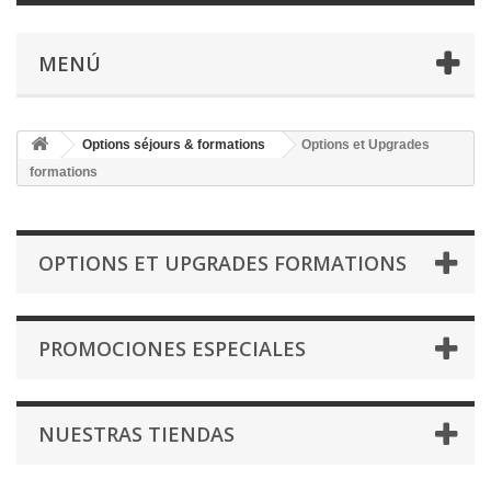
MENÚ
Options séjours & formations
Options et Upgrades
formations
OPTIONS ET UPGRADES FORMATIONS
PROMOCIONES ESPECIALES
NUESTRAS TIENDAS