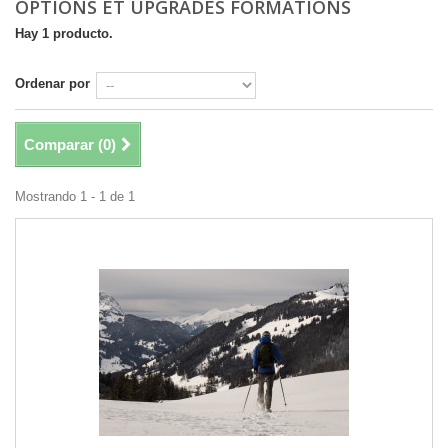
OPTIONS ET UPGRADES FORMATIONS
Hay 1 producto.
Ordenar por
Comparar (
0
)
Mostrando 1 - 1 de 1