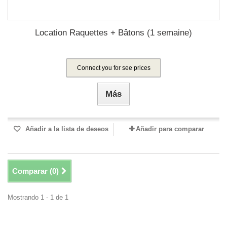
Location Raquettes + Bâtons (1 semaine)
Connect you for see prices
Más
Añadir a la lista de deseos
Añadir para comparar
Comparar (
0
)
Mostrando 1 - 1 de 1