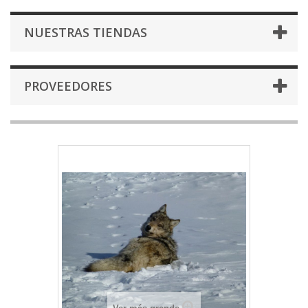
NUESTRAS TIENDAS
PROVEEDORES