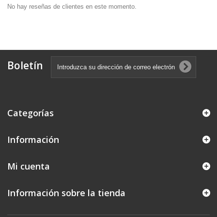
No hay reseñas de clientes en este momento.
Boletín
Categorías
Información
Mi cuenta
Información sobre la tienda