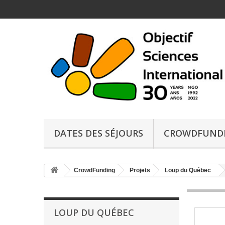
DATES DES SÉJOURS
CROWDFUND
CrowdFunding
Projets
Loup du Québec
LOUP DU QUÉBEC