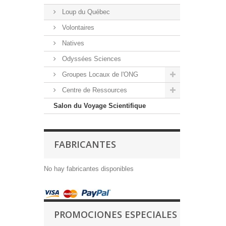
Loup du Québec
Volontaires
Natives
Odyssées Sciences
Groupes Locaux de l'ONG
Centre de Ressources
Salon du Voyage Scientifique
FABRICANTES
No hay fabricantes disponibles
PROMOCIONES ESPECIALES