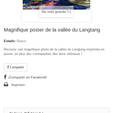
Ver más grande
Magnifique poster de la vallée du Langtang
Estado:
Nuevo
Recevez une magnifique photo de la vallée du Langtang imprimée en
poster, en plus des contreparties des dons inférieurs !
Compartir
¡Compartir en Facebook!
Imprimir