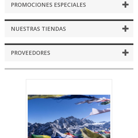
PROMOCIONES ESPECIALES
NUESTRAS TIENDAS
PROVEEDORES