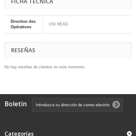
FICHA TÉCNICA
Direction des
OSI HEAD
Opérations
RESEÑAS
No hay reseñas de clientes en este momento.
Boletín
Categorías