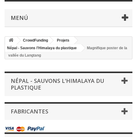
MENÚ
CrowdFunding
Projets
Népal - Sauvons l'Himalaya du plastique
Magnifique poster de la
vallée du Langtang
NÉPAL - SAUVONS L'HIMALAYA DU
PLASTIQUE
FABRICANTES