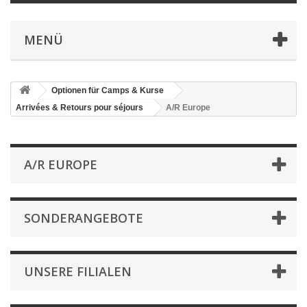
MENÜ
Optionen für Camps & Kurse
Arrivées & Retours pour séjours
A/R Europe
A/R EUROPE
SONDERANGEBOTE
UNSERE FILIALEN