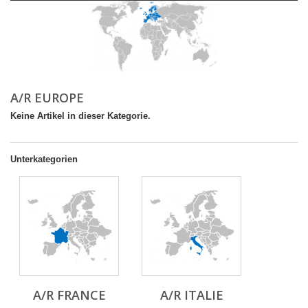
A/R EUROPE
Keine Artikel in dieser Kategorie.
Unterkategorien
A/R FRANCE
A/R ITALIE