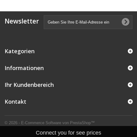
Newsletter
Kategorien
Informationen
Ihr Kundenbereich
Kontakt
© 2026 - E-Commerce Software von PrestaShop™
Connect you for see prices