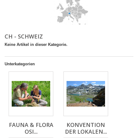
CH - SCHWEIZ
Keine Artikel in dieser Kategorie.
Unterkategorien
FAUNA & FLORA
KONVENTION
OSI...
DER LOKALEN...