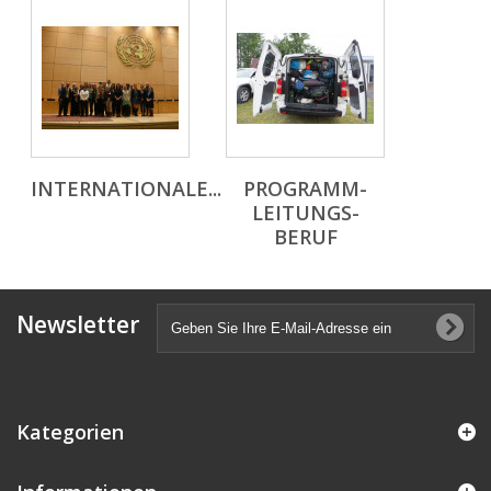
INTERNATIONALE...
PROGRAMM-
LEITUNGS-
BERUF
Newsletter
Kategorien