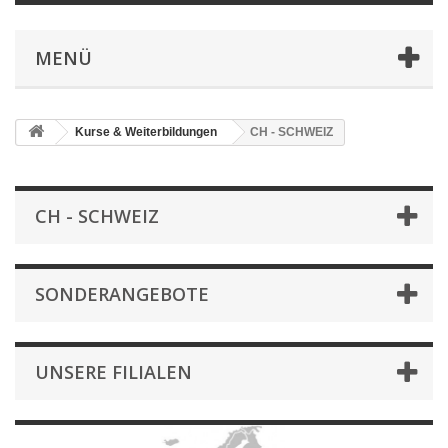
MENÜ
Kurse & Weiterbildungen
CH - SCHWEIZ
CH - SCHWEIZ
SONDERANGEBOTE
UNSERE FILIALEN