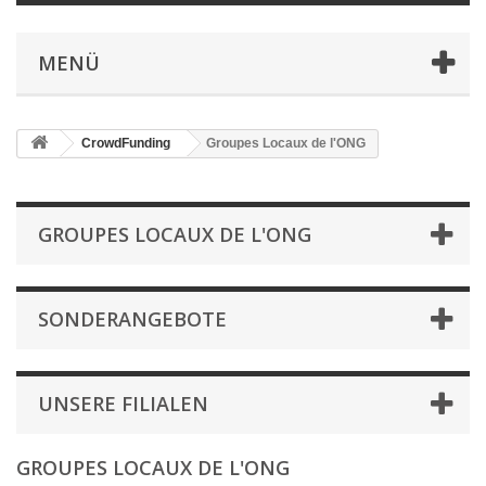
MENÜ
CrowdFunding
Groupes Locaux de l'ONG
GROUPES LOCAUX DE L'ONG
SONDERANGEBOTE
UNSERE FILIALEN
GROUPES LOCAUX DE L'ONG