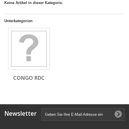
Keine Artikel in dieser Kategorie.
Unterkategorien
CONGO RDC
Newsletter