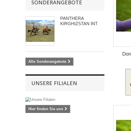
SONDERANGEBOTE
PANTHERA
KIRGHIZSTAN INT
Don
Alle Sonderangebote
UNSERE FILIALEN
Hier finden Sie uns