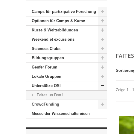
Camps für partizipative Forschung
Optionen für Camps & Kurse
Kurse & Weiterbildungen
Weekend et excursions
Sciences Clubs
FAITE
Bildungsgruppen
Genfer Forum
Sortierun
Lokale Gruppen
Unterstütze OSI
Zeige 1 - 
Faites un Don !
CrowdFunding
Messe der Wissenschaftsreisen