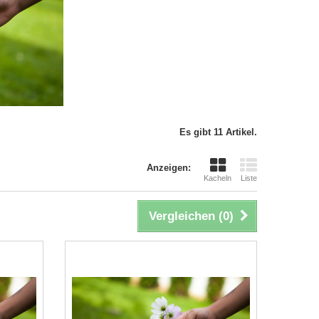
Es gibt 11 Artikel.
Anzeigen:
Kacheln
Liste
Vergleichen (
0
)