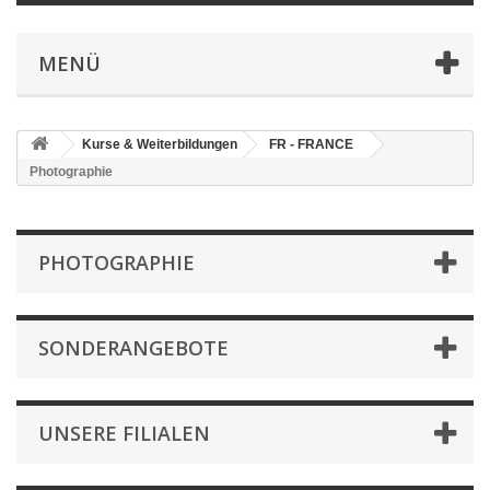
MENÜ
Kurse & Weiterbildungen
FR - FRANCE
Photographie
PHOTOGRAPHIE
SONDERANGEBOTE
UNSERE FILIALEN