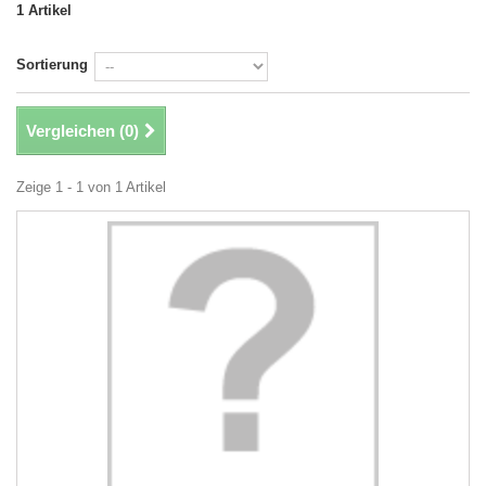
1 Artikel
Sortierung
Vergleichen (
0
)
Zeige 1 - 1 von 1 Artikel