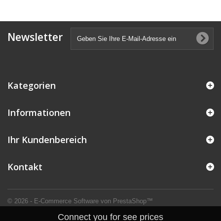
Newsletter
Kategorien
Informationen
Ihr Kundenbereich
Kontakt
© 2026 - E-Commerce Software von PrestaShop™
Connect you for see prices