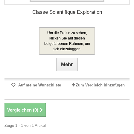
Classe Scientifique Exploration
Um die Preise zu sehen,
klicken Sie auf diesen
beigefarbenen Rahmen, um
sich einzuloggen.
Mehr
Auf meine Wunschliste
Zum Vergleich hinzufügen
Vergleichen (
0
)
Zeige 1 - 1 von 1 Artikel