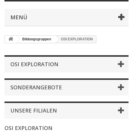
MENÜ
Bildungsgruppen
OSI EXPLORATION
OSI EXPLORATION
SONDERANGEBOTE
UNSERE FILIALEN
OSI EXPLORATION