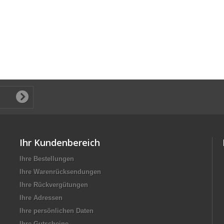
Ihr Kundenbereich
Ihre Bestellungen
Ihre Warenrücksendungen
Ihre Rückvergütungen
Ihre Adressen
Ihre persönlichen Daten
Ihre Gutscheine