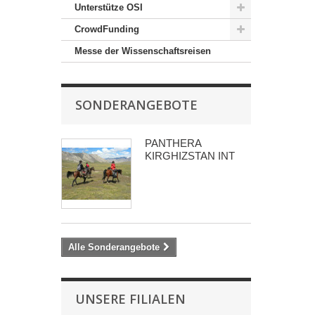
Unterstütze OSI
CrowdFunding
Messe der Wissenschaftsreisen
SONDERANGEBOTE
PANTHERA
KIRGHIZSTAN INT
Alle Sonderangebote
UNSERE FILIALEN