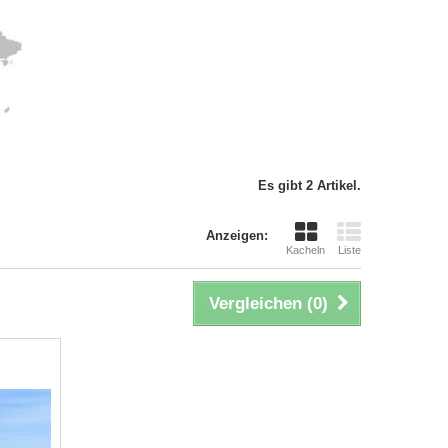
Es gibt 2 Artikel.
Anzeigen:
Kacheln
Liste
Vergleichen (
0
)