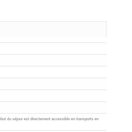
ébut du séjour est directement accessible en transports en