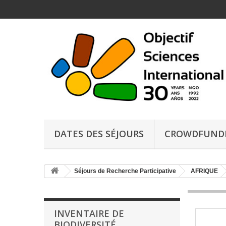
DATES DES SÉJOURS
CROWDFUND
Séjours de Recherche Participative
AFRIQUE
INVENTAIRE DE
BIODIVERSITÉ