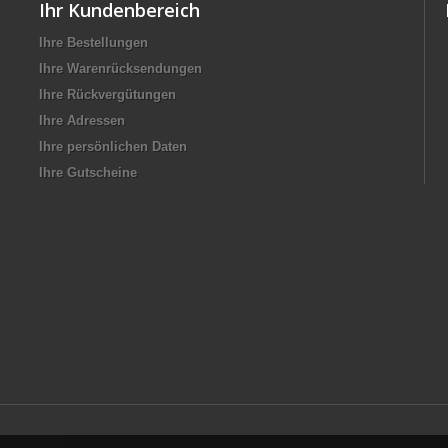
Ihr Kundenbereich
Ihre Bestellungen
Ihre Warenrücksendungen
Ihre Rückvergütungen
Ihre Adressen
Ihre persönlichen Daten
Ihre Gutscheine