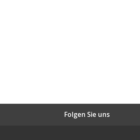
Folgen Sie uns