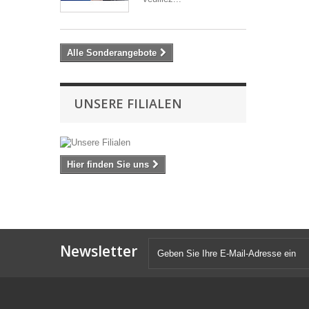
Alle Sonderangebote
UNSERE FILIALEN
Hier finden Sie uns
Newsletter