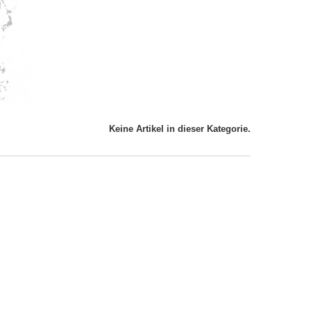
Keine Artikel in dieser Kategorie.