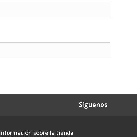
Síguenos
Información sobre la tienda