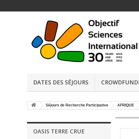
DATES DES SÉJOURS
CROWDFUND
Séjours de Recherche Participative
AFRIQUE
OASIS TERRE CRUE