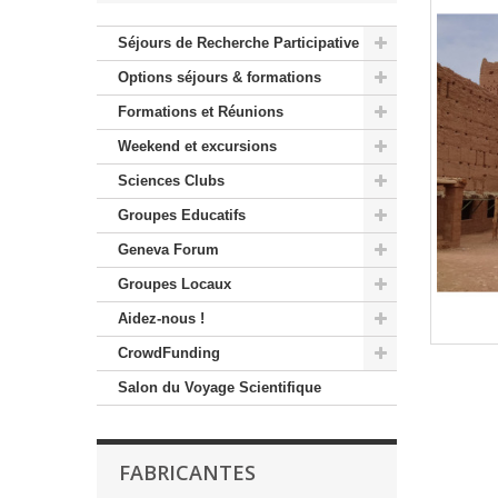
Séjours de Recherche Participative
Options séjours & formations
Formations et Réunions
Weekend et excursions
Sciences Clubs
Groupes Educatifs
Geneva Forum
Groupes Locaux
Aidez-nous !
CrowdFunding
Salon du Voyage Scientifique
FABRICANTES