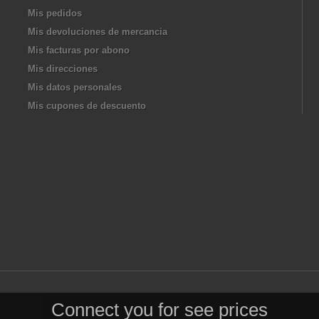
Mis pedidos
Mis devoluciones de mercancia
Mis facturas por abono
Mis direcciones
Mis datos personales
Mis cupones de descuento
Connect you for see prices