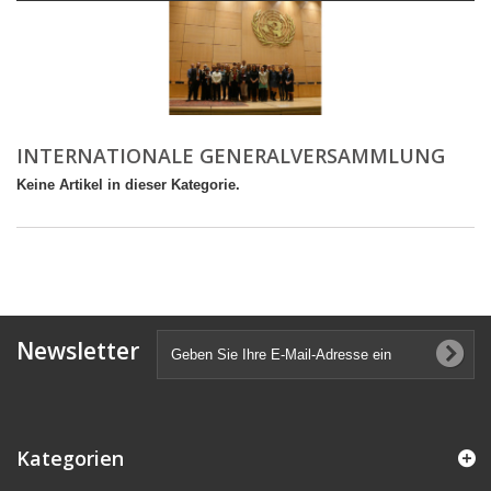
INTERNATIONALE GENERALVERSAMMLUNG
Keine Artikel in dieser Kategorie.
Newsletter
Kategorien