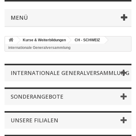
MENÜ
Kurse & Weiterbildungen
CH - SCHWEIZ
internationale Generalversammlung
INTERNATIONALE GENERALVERSAMMLUNG
SONDERANGEBOTE
UNSERE FILIALEN