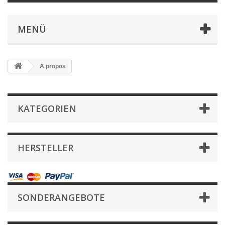
MENÜ
A propos
KATEGORIEN
HERSTELLER
SONDERANGEBOTE