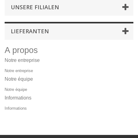
UNSERE FILIALEN
LIEFERANTEN
A propos
Notre entreprise
Notre entreprise
Notre équipe
Notre équipe
Informations
Informations