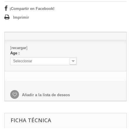
¡Compartir en Facebook!
Imprimir
[
recargar
]
Age :
Seleccionar
Añadir a la lista de deseos
FICHA TÉCNICA