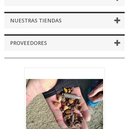
NUESTRAS TIENDAS
PROVEEDORES