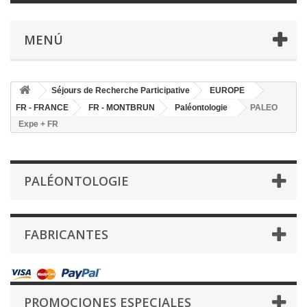
MENÚ
Séjours de Recherche Participative
EUROPE
FR - FRANCE
FR - MONTBRUN
Paléontologie
PALEO
Expe + FR
PALÉONTOLOGIE
FABRICANTES
PROMOCIONES ESPECIALES