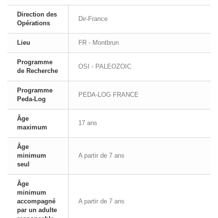
Direction des
Dir-France
Opérations
Lieu
FR - Montbrun
Programme
OSI - PALEOZOIC
de Recherche
Programme
PEDA-LOG FRANCE
Peda-Log
Âge
17 ans
maximum
Âge
minimum
A partir de 7 ans
seul
Âge
minimum
accompagné
A partir de 7 ans
par un adulte