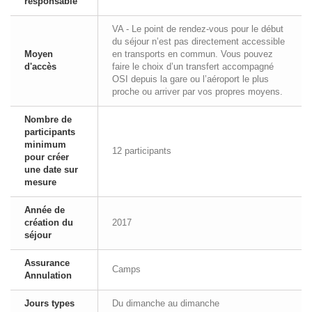
responsable
VA - Le point de rendez-vous pour le début
du séjour n’est pas directement accessible
Moyen
en transports en commun. Vous pouvez
d'accès
faire le choix d’un transfert accompagné
OSI depuis la gare ou l’aéroport le plus
proche ou arriver par vos propres moyens.
Nombre de
participants
minimum
12 participants
pour créer
une date sur
mesure
Année de
création du
2017
séjour
Assurance
Camps
Annulation
Jours types
Du dimanche au dimanche