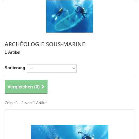
ARCHÉOLOGIE SOUS-MARINE
1 Artikel
Sortierung
Vergleichen (
0
)
Zeige 1 - 1 von 1 Artikel