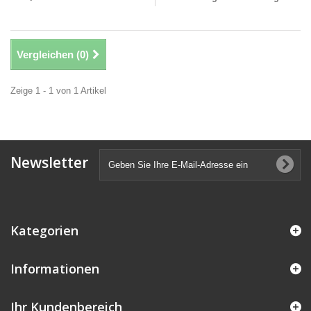
Vergleichen (
0
)
Zeige 1 - 1 von 1 Artikel
Newsletter
Kategorien
Informationen
Ihr Kundenbereich