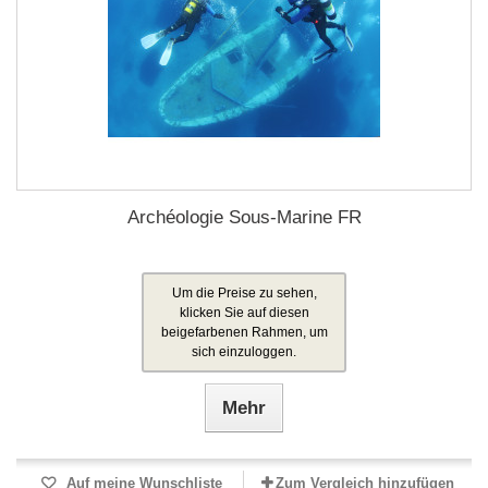
Archéologie Sous-Marine FR
Um die Preise zu sehen,
klicken Sie auf diesen
beigefarbenen Rahmen, um
sich einzuloggen.
Mehr
Auf meine Wunschliste
Zum Vergleich hinzufügen