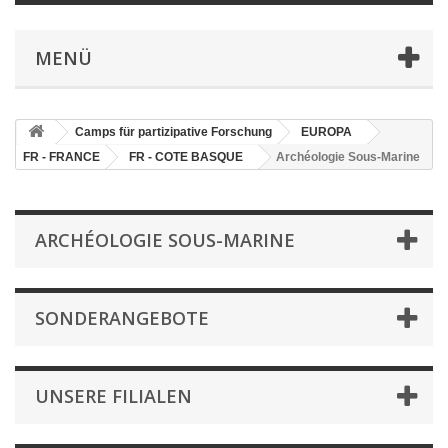
MENÜ
Camps für partizipative Forschung
EUROPA
FR - FRANCE
FR - COTE BASQUE
Archéologie Sous-Marine
ARCHÉOLOGIE SOUS-MARINE
SONDERANGEBOTE
UNSERE FILIALEN