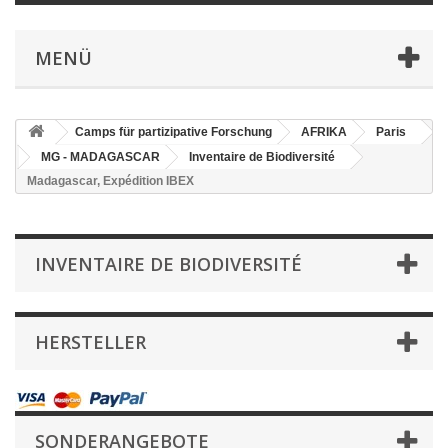
MENÜ
Camps für partizipative Forschung
AFRIKA
Paris
MG - MADAGASCAR
Inventaire de Biodiversité
Madagascar, Expédition IBEX
INVENTAIRE DE BIODIVERSITÉ
HERSTELLER
SONDERANGEBOTE