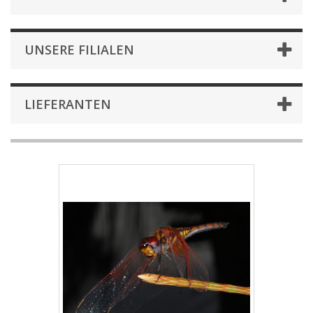
UNSERE FILIALEN
LIEFERANTEN