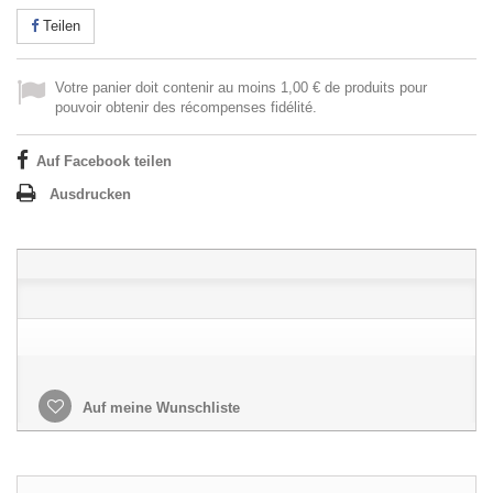
Teilen
Votre panier doit contenir au moins 1,00 € de produits pour
pouvoir obtenir des récompenses fidélité.
Auf Facebook teilen
Ausdrucken
Auf meine Wunschliste