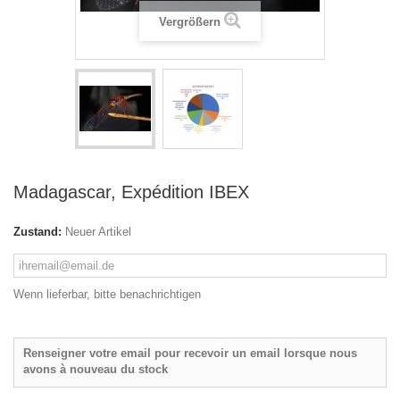
Vergrößern
Madagascar, Expédition IBEX
Zustand:
Neuer Artikel
Wenn lieferbar, bitte benachrichtigen
Renseigner votre email pour recevoir un email lorsque nous
avons à nouveau du stock