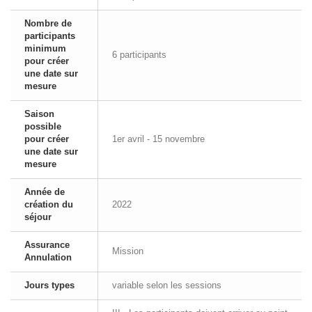
Nombre de
participants
minimum
6 participants
pour créer
une date sur
mesure
Saison
possible
pour créer
1er avril - 15 novembre
une date sur
mesure
Année de
création du
2022
séjour
Assurance
Mission
Annulation
Jours types
variable selon les sessions