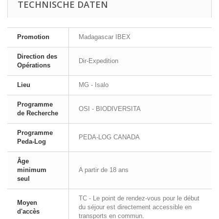
TECHNISCHE DATEN
Promotion
Madagascar IBEX
Direction des
Dir-Expedition
Opérations
Lieu
MG - Isalo
Programme
OSI - BIODIVERSITA
de Recherche
Programme
PEDA-LOG CANADA
Peda-Log
Âge
minimum
A partir de 18 ans
seul
TC - Le point de rendez-vous pour le début
Moyen
du séjour est directement accessible en
d'accès
transports en commun.