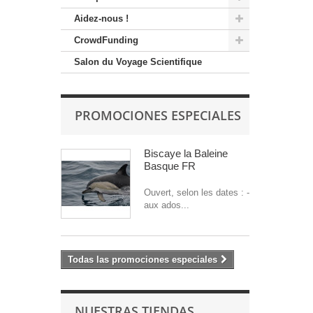
Aidez-nous !
CrowdFunding
Salon du Voyage Scientifique
PROMOCIONES ESPECIALES
Biscaye la Baleine
Basque FR
Ouvert, selon les dates : -
aux ados...
Todas las promociones especiales
NUESTRAS TIENDAS