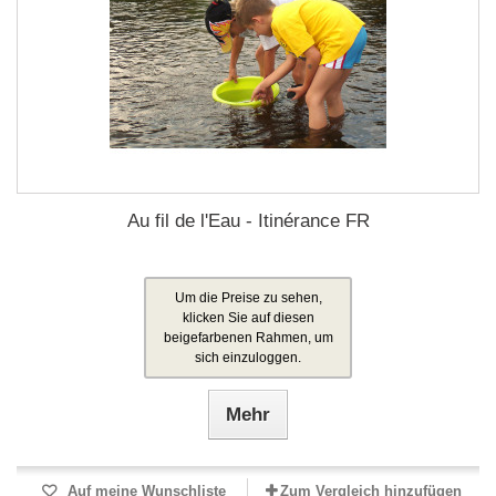
Au fil de l'Eau - Itinérance FR
Um die Preise zu sehen,
klicken Sie auf diesen
beigefarbenen Rahmen, um
sich einzuloggen.
Mehr
Auf meine Wunschliste
Zum Vergleich hinzufügen