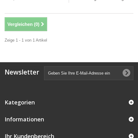
Vergleichen (
0
)
Zeige 1 - 1 von 1 Artikel
Newsletter
Kategorien
Informationen
Ihr Kundenbereich