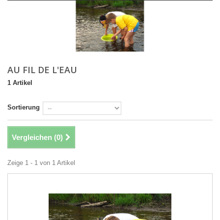
AU FIL DE L'EAU
1 Artikel
Sortierung
Vergleichen (
0
)
Zeige 1 - 1 von 1 Artikel