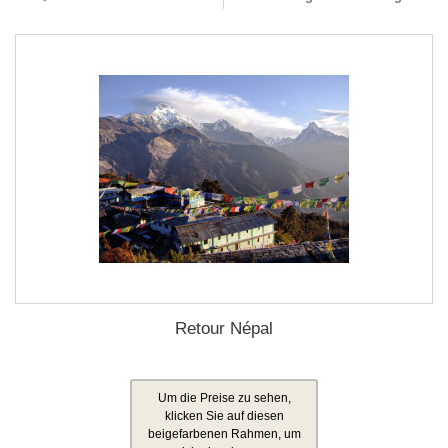
Retour Népal
Um die Preise zu sehen,
klicken Sie auf diesen
beigefarbenen Rahmen, um