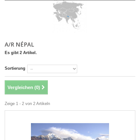
A/R NÉPAL
Es gibt 2 Artikel.
Sortierung
Vergleichen (
0
)
Zeige 1 - 2 von 2 Artikeln