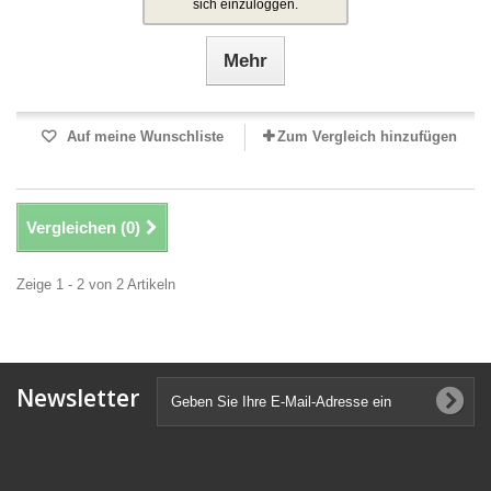
sich einzuloggen.
Mehr
Auf meine Wunschliste
Zum Vergleich hinzufügen
Vergleichen (
0
)
Zeige 1 - 2 von 2 Artikeln
Newsletter