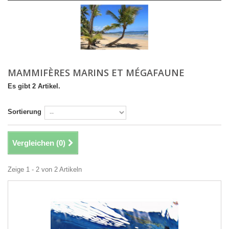
MAMMIFÈRES MARINS ET MÉGAFAUNE
Es gibt 2 Artikel.
Sortierung
Vergleichen (
0
)
Zeige 1 - 2 von 2 Artikeln