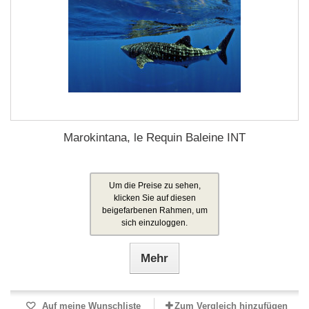
Marokintana, le Requin Baleine INT
Um die Preise zu sehen,
klicken Sie auf diesen
beigefarbenen Rahmen, um
sich einzuloggen.
Mehr
Auf meine Wunschliste
Zum Vergleich hinzufügen