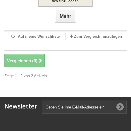
sich einzuloggen.
Mehr
Auf meine Wunschliste
Zum Vergleich hinzufügen
Vergleichen (
0
)
Zeige 1 - 2 von 2 Artikeln
Newsletter