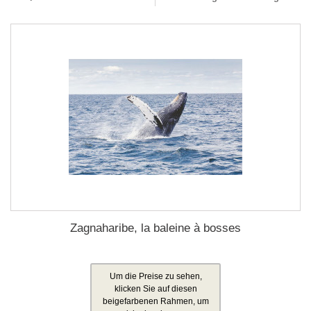
Zagnaharibe, la baleine à bosses
Um die Preise zu sehen,
klicken Sie auf diesen
beigefarbenen Rahmen, um