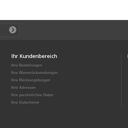
Ihr Kundenbereich
Ihre Bestellungen
Ihre Warenrücksendungen
Ihre Rückvergütungen
Ihre Adressen
Ihre persönlichen Daten
Ihre Gutscheine