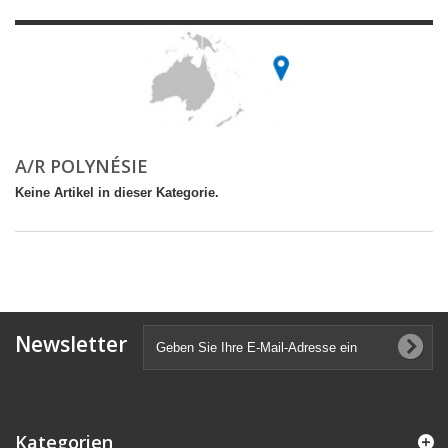
A/R POLYNÉSIE
Keine Artikel in dieser Kategorie.
Newsletter
Kategorien