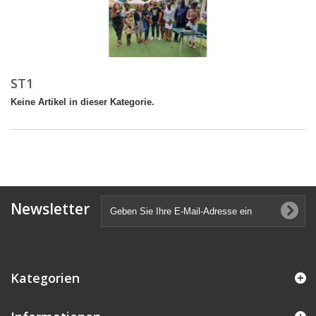
ST1
Keine Artikel in dieser Kategorie.
Newsletter
Kategorien