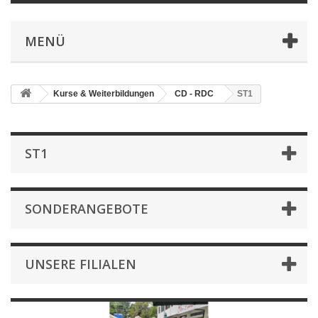
MENÜ
Kurse & Weiterbildungen
CD - RDC
ST1
ST1
SONDERANGEBOTE
UNSERE FILIALEN