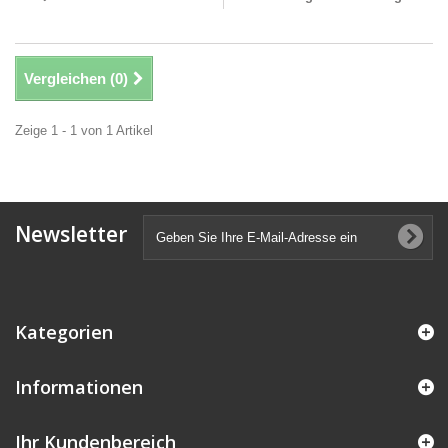
Vergleichen (
0
)
Zeige 1 - 1 von 1 Artikel
Newsletter
Kategorien
Informationen
Ihr Kundenbereich