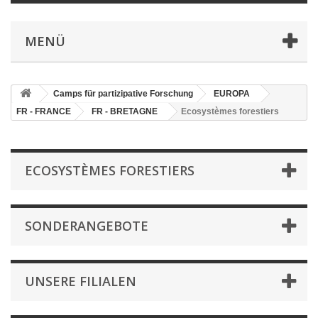
MENÜ
Camps für partizipative Forschung
EUROPA
FR - FRANCE
FR - BRETAGNE
Ecosystèmes forestiers
ECOSYSTÈMES FORESTIERS
SONDERANGEBOTE
UNSERE FILIALEN