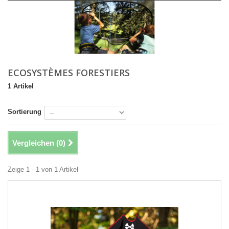
ECOSYSTÈMES FORESTIERS
1 Artikel
Sortierung
Vergleichen (
0
)
Zeige 1 - 1 von 1 Artikel