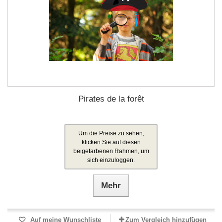
Pirates de la forêt
Um die Preise zu sehen,
klicken Sie auf diesen
beigefarbenen Rahmen, um
sich einzuloggen.
Mehr
Auf meine Wunschliste
Zum Vergleich hinzufügen