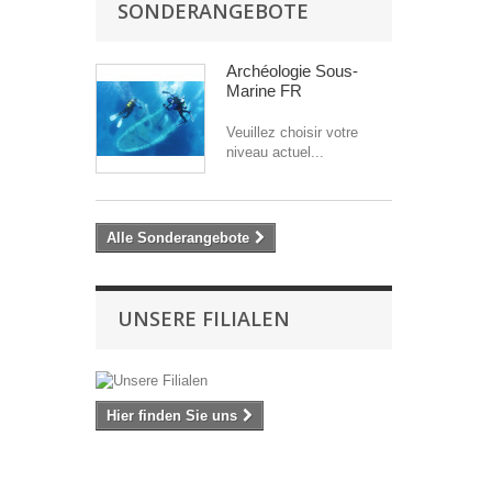
SONDERANGEBOTE
Archéologie Sous-
Marine FR
Veuillez choisir votre
niveau actuel...
Alle Sonderangebote
UNSERE FILIALEN
Hier finden Sie uns