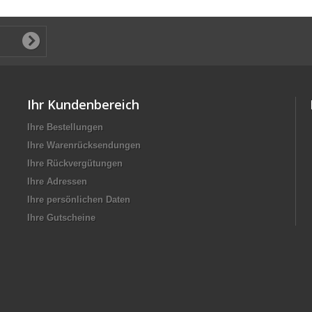
Ihr Kundenbereich
Ihre Bestellungen
Ihre Warenrücksendungen
Ihre Rückvergütungen
Ihre Adressen
Ihre persönlichen Daten
Ihre Gutscheine