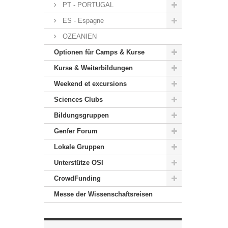
PT - PORTUGAL
ES - Espagne
OZEANIEN
Optionen für Camps & Kurse
Kurse & Weiterbildungen
Weekend et excursions
Sciences Clubs
Bildungsgruppen
Genfer Forum
Lokale Gruppen
Unterstütze OSI
CrowdFunding
Messe der Wissenschaftsreisen