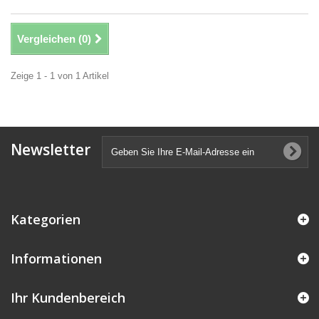
Vergleichen (
0
)
Zeige 1 - 1 von 1 Artikel
Newsletter
Kategorien
Informationen
Ihr Kundenbereich