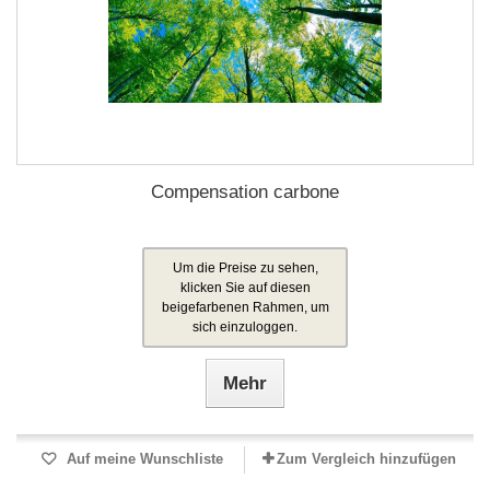
Compensation carbone
Um die Preise zu sehen,
klicken Sie auf diesen
beigefarbenen Rahmen, um
sich einzuloggen.
Mehr
Auf meine Wunschliste
Zum Vergleich hinzufügen