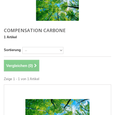
COMPENSATION CARBONE
1 Artikel
Sortierung
Vergleichen (
0
)
Zeige 1 - 1 von 1 Artikel