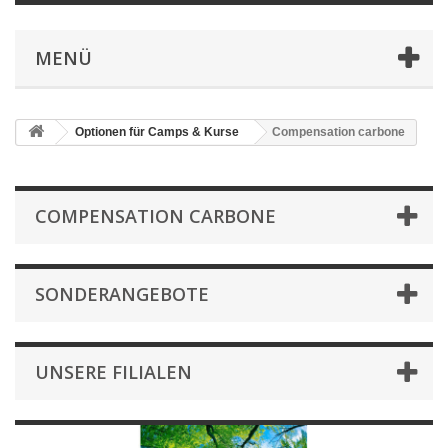
MENÜ
Optionen für Camps & Kurse
Compensation carbone
COMPENSATION CARBONE
SONDERANGEBOTE
UNSERE FILIALEN