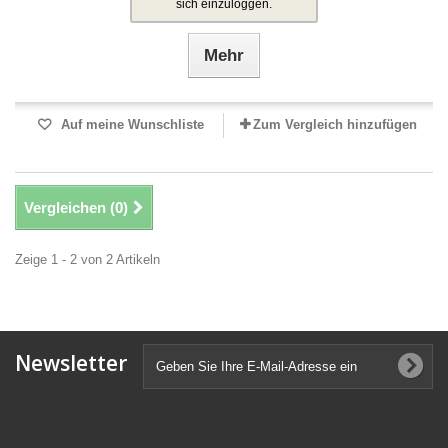
sich einzuloggen.
Mehr
Auf meine Wunschliste
Zum Vergleich hinzufügen
Vergleichen (
0
)
Zeige 1 - 2 von 2 Artikeln
Newsletter