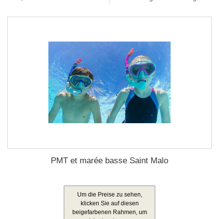
PMT et marée basse Saint Malo
Um die Preise zu sehen,
klicken Sie auf diesen
beigefarbenen Rahmen, um