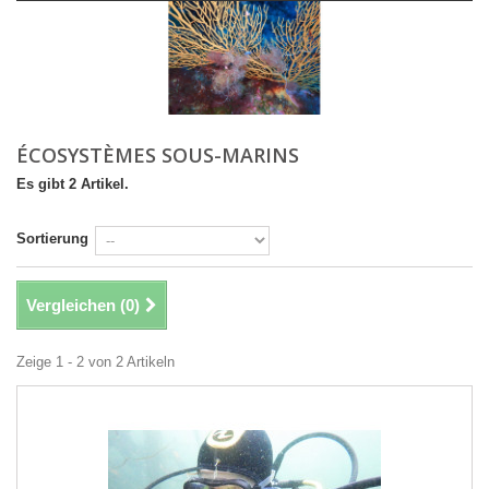
ÉCOSYSTÈMES SOUS-MARINS
Es gibt 2 Artikel.
Sortierung
Vergleichen (
0
)
Zeige 1 - 2 von 2 Artikeln