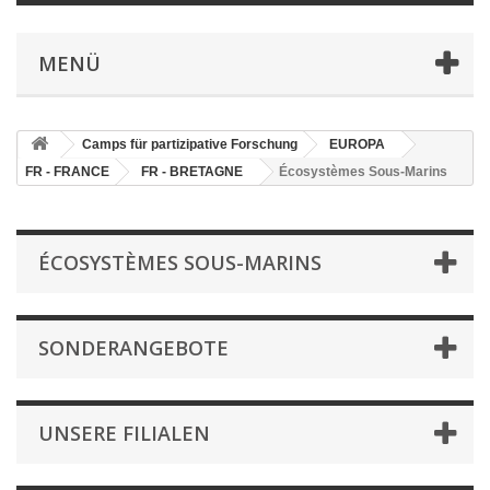
MENÜ
Camps für partizipative Forschung
EUROPA
FR - FRANCE
FR - BRETAGNE
Écosystèmes Sous-Marins
ÉCOSYSTÈMES SOUS-MARINS
SONDERANGEBOTE
UNSERE FILIALEN