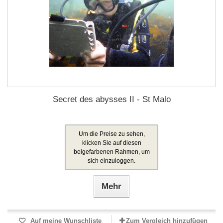
Secret des abysses II - St Malo
Um die Preise zu sehen,
klicken Sie auf diesen
beigefarbenen Rahmen, um
sich einzuloggen.
Mehr
Auf meine Wunschliste
Zum Vergleich hinzufügen