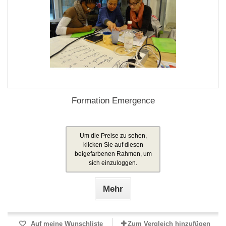
Formation Emergence
Um die Preise zu sehen,
klicken Sie auf diesen
beigefarbenen Rahmen, um
sich einzuloggen.
Mehr
Auf meine Wunschliste
Zum Vergleich hinzufügen