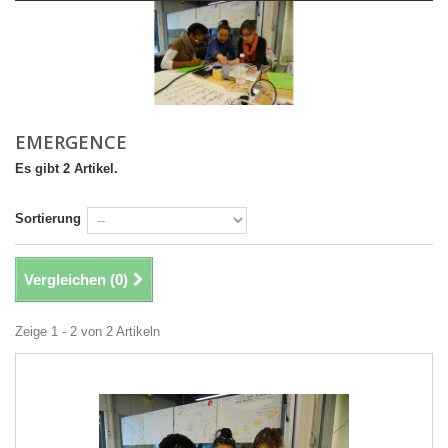
EMERGENCE
Es gibt 2 Artikel.
Sortierung
Vergleichen (
0
)
Zeige 1 - 2 von 2 Artikeln