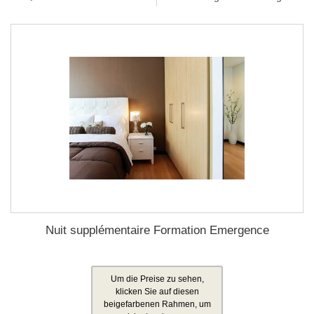
Nuit supplémentaire Formation Emergence
Um die Preise zu sehen,
klicken Sie auf diesen
beigefarbenen Rahmen, um