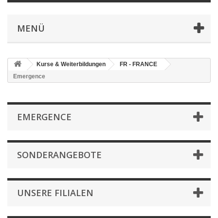
MENÜ
Kurse & Weiterbildungen
FR - FRANCE
Emergence
EMERGENCE
SONDERANGEBOTE
UNSERE FILIALEN