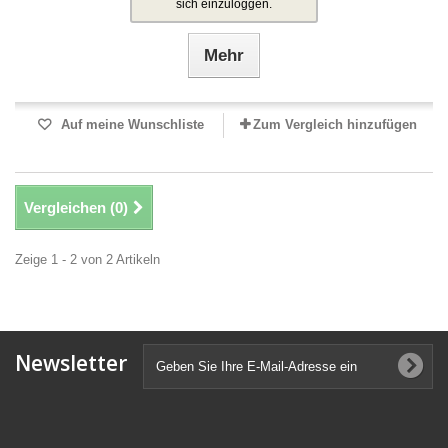
sich einzuloggen.
Mehr
Auf meine Wunschliste
Zum Vergleich hinzufügen
Vergleichen (
0
)
Zeige 1 - 2 von 2 Artikeln
Newsletter