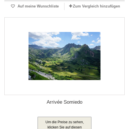
Auf meine Wunschliste
Zum Vergleich hinzufügen
Arrivée Somiedo
Um die Preise zu sehen,
klicken Sie auf diesen