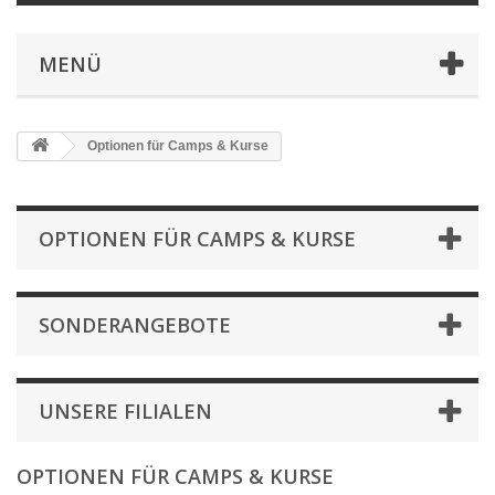
MENÜ
Optionen für Camps & Kurse
OPTIONEN FÜR CAMPS & KURSE
SONDERANGEBOTE
UNSERE FILIALEN
OPTIONEN FÜR CAMPS & KURSE