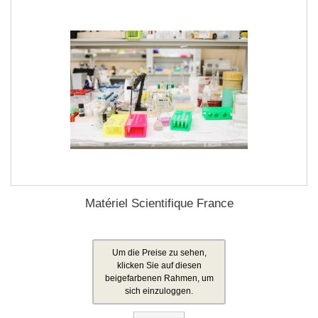
Matériel Scientifique France
Um die Preise zu sehen,
klicken Sie auf diesen
beigefarbenen Rahmen, um
sich einzuloggen.