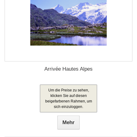
Arrivée Hautes Alpes
Um die Preise zu sehen,
klicken Sie auf diesen
beigefarbenen Rahmen, um
sich einzuloggen.
Mehr