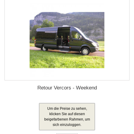
Retour Vercors - Weekend
Um die Preise zu sehen,
klicken Sie auf diesen
beigefarbenen Rahmen, um
sich einzuloggen.