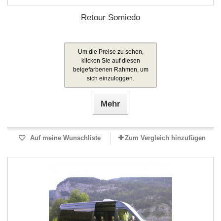
Retour Somiedo
Um die Preise zu sehen,
klicken Sie auf diesen
beigefarbenen Rahmen, um
sich einzuloggen.
Mehr
Auf meine Wunschliste
Zum Vergleich hinzufügen