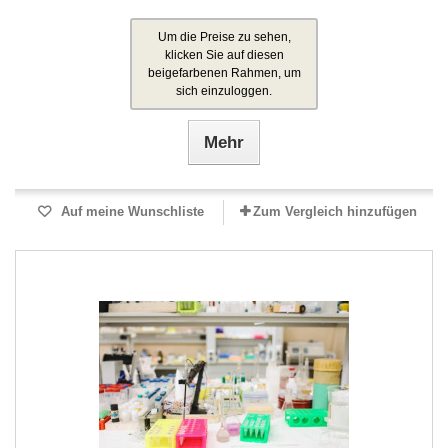
Um die Preise zu sehen,
klicken Sie auf diesen
beigefarbenen Rahmen, um
sich einzuloggen.
Mehr
Auf meine Wunschliste
Zum Vergleich hinzufügen