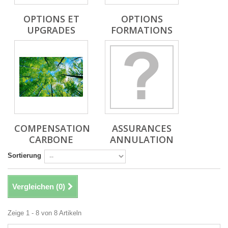
OPTIONS ET
OPTIONS
UPGRADES
FORMATIONS
COMPENSATION
ASSURANCES
CARBONE
ANNULATION
Sortierung
Vergleichen (
0
)
Zeige 1 - 8 von 8 Artikeln