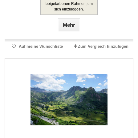
beigefarbenen Rahmen, um
sich einzuloggen.
Mehr
Auf meine Wunschliste
Zum Vergleich hinzufügen