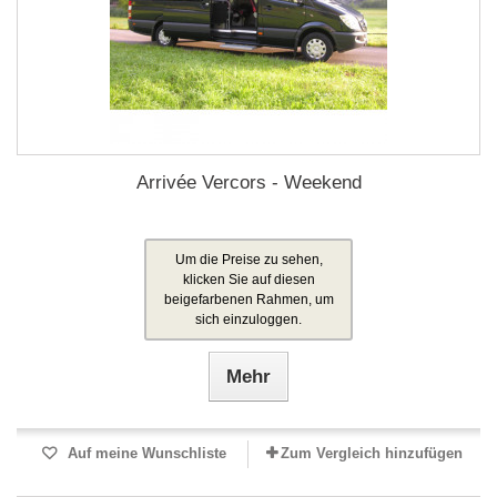
Arrivée Vercors - Weekend
Um die Preise zu sehen,
klicken Sie auf diesen
beigefarbenen Rahmen, um
sich einzuloggen.
Mehr
Auf meine Wunschliste
Zum Vergleich hinzufügen