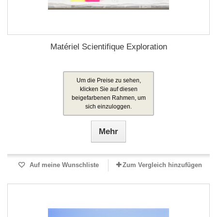
Matériel Scientifique Exploration
Um die Preise zu sehen,
klicken Sie auf diesen
beigefarbenen Rahmen, um
sich einzuloggen.
Mehr
Auf meine Wunschliste
Zum Vergleich hinzufügen