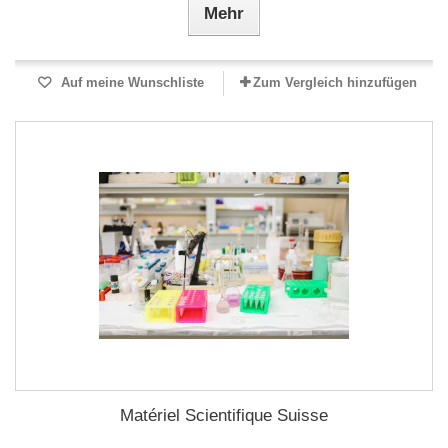
Mehr
Auf meine Wunschliste
Zum Vergleich hinzufügen
Matériel Scientifique Suisse