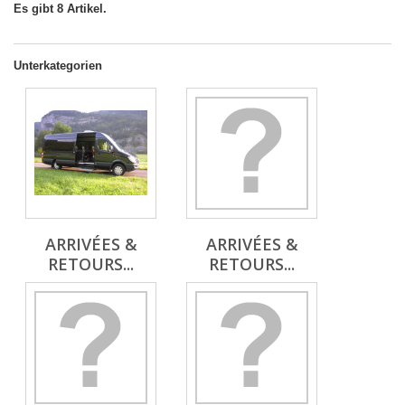
Es gibt 8 Artikel.
Unterkategorien
ARRIVÉES &
ARRIVÉES &
RETOURS...
RETOURS...