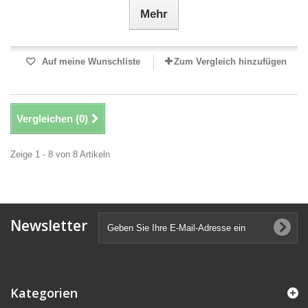
Mehr
Auf meine Wunschliste
Zum Vergleich hinzufügen
Vergleichen (
0
)
Zeige 1 - 8 von 8 Artikeln
Newsletter
Kategorien