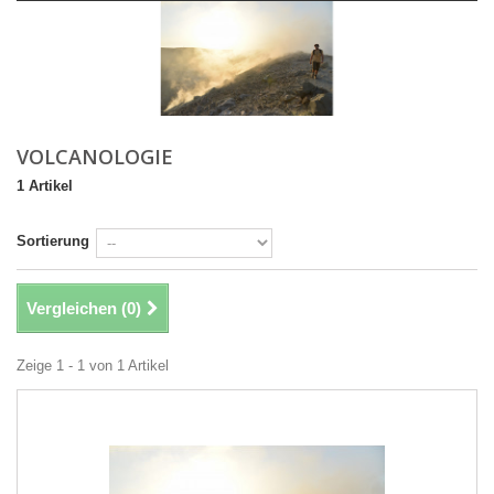
VOLCANOLOGIE
1 Artikel
Sortierung
Vergleichen (
0
)
Zeige 1 - 1 von 1 Artikel