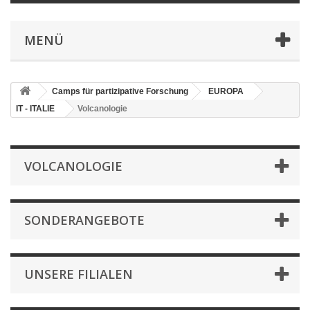
MENÜ
Camps für partizipative Forschung
EUROPA
IT - ITALIE
Volcanologie
VOLCANOLOGIE
SONDERANGEBOTE
UNSERE FILIALEN