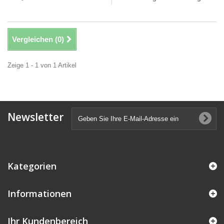
Vergleichen (
0
)
Zeige 1 - 1 von 1 Artikel
Newsletter
Kategorien
Informationen
Ihr Kundenbereich