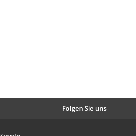
Folgen Sie uns