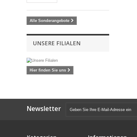
Alle Sonderangebote
UNSERE FILIALEN
Hier finden Sie uns
Newsletter