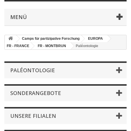
MENÜ
Camps für partizipative Forschung
EUROPA
FR - FRANCE
FR - MONTBRUN
Paléontologie
PALÉONTOLOGIE
SONDERANGEBOTE
UNSERE FILIALEN