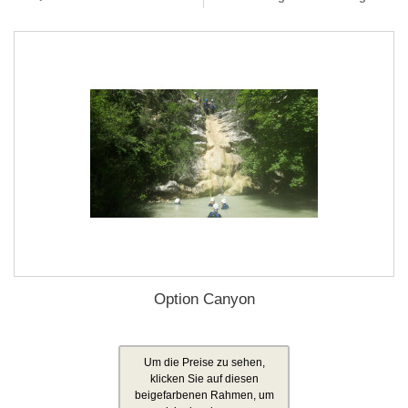
Option Canyon
Um die Preise zu sehen,
klicken Sie auf diesen
beigefarbenen Rahmen, um