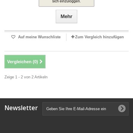
sich einzuloggen.
Mehr
Auf meine Wunschliste
Zum Vergleich hinzufügen
Vergleichen (
0
)
Zeige 1 - 2 von 2 Artikeln
Newsletter