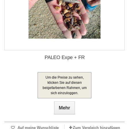
PALEO Expe + FR
Um die Preise zu sehen,
klicken Sie auf diesen
beigefarbenen Rahmen, um
sich einzuloggen.
Mehr
Auf meine Wunschliste
Zum Vergleich hinzufügen