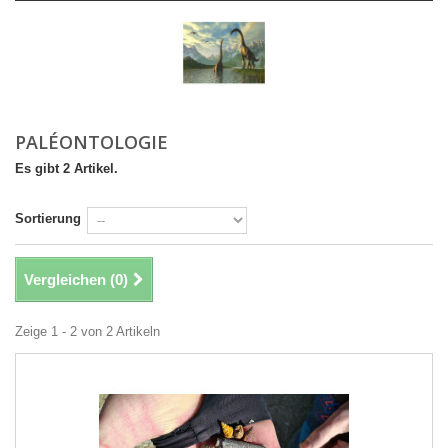
PALÉONTOLOGIE
Es gibt 2 Artikel.
Sortierung
Vergleichen (
0
)
Zeige 1 - 2 von 2 Artikeln