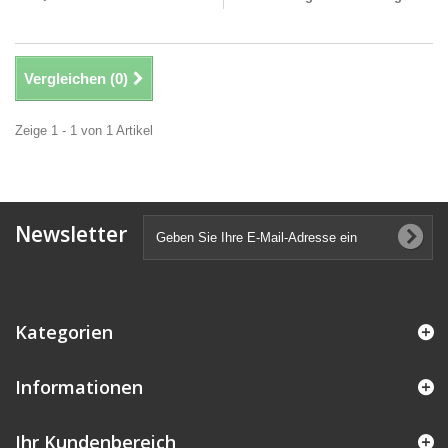
Vergleichen (
0
)
Zeige 1 - 1 von 1 Artikel
Newsletter
Kategorien
Informationen
Ihr Kundenbereich