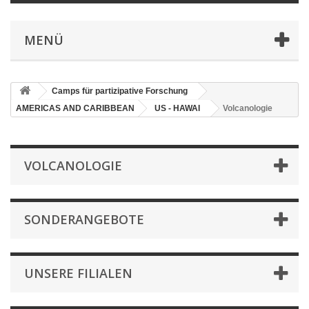
MENÜ
Camps für partizipative Forschung
AMERICAS AND CARIBBEAN
US - HAWAI
Volcanologie
VOLCANOLOGIE
SONDERANGEBOTE
UNSERE FILIALEN