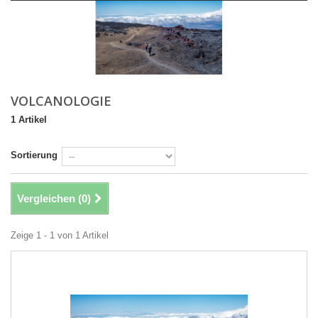
VOLCANOLOGIE
1 Artikel
Sortierung
Vergleichen (
0
)
Zeige 1 - 1 von 1 Artikel