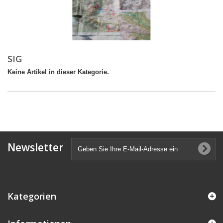
SIG
Keine Artikel in dieser Kategorie.
Newsletter
Kategorien