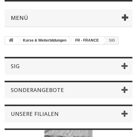
MENÜ
Kurse & Weiterbildungen
FR - FRANCE
SIG
SIG
SONDERANGEBOTE
UNSERE FILIALEN