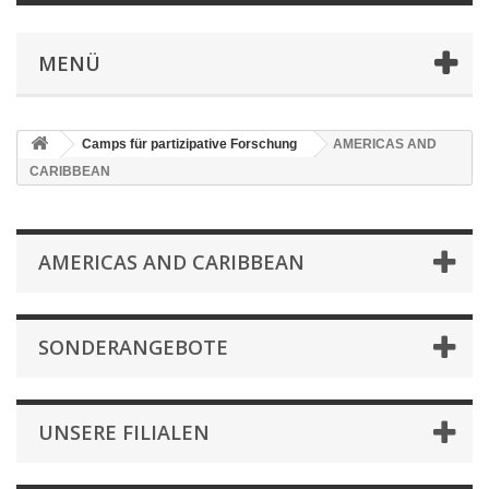
MENÜ
Camps für partizipative Forschung
AMERICAS AND
CARIBBEAN
AMERICAS AND CARIBBEAN
SONDERANGEBOTE
UNSERE FILIALEN