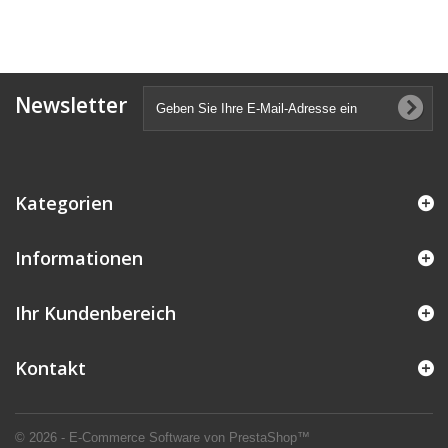
Newsletter
Kategorien
Informationen
Ihr Kundenbereich
Kontakt
© 2026 - E-Commerce Software von PrestaShop™