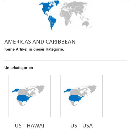
AMERICAS AND CARIBBEAN
Keine Artikel in dieser Kategorie.
Unterkategorien
US - HAWAI
US - USA