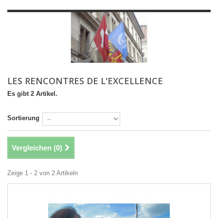
LES RENCONTRES DE L'EXCELLENCE
Es gibt 2 Artikel.
Sortierung
Vergleichen (
0
)
Zeige 1 - 2 von 2 Artikeln