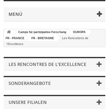
MENÜ
Camps für partizipative Forschung
EUROPA
FR - FRANCE
FR - BRETAGNE
Les Rencontres de
l'Excellence
LES RENCONTRES DE L'EXCELLENCE
SONDERANGEBOTE
UNSERE FILIALEN