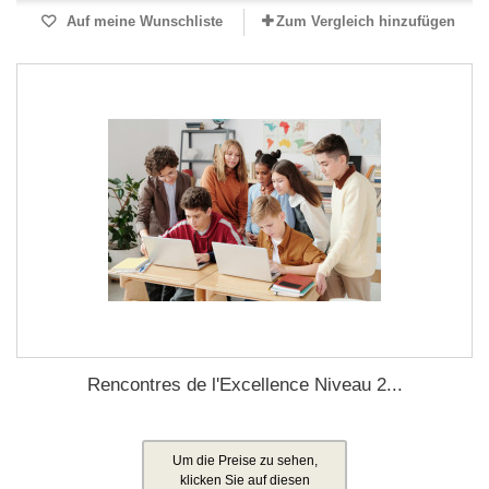
Auf meine Wunschliste
Zum Vergleich hinzufügen
Rencontres de l'Excellence Niveau 2...
Um die Preise zu sehen,
klicken Sie auf diesen