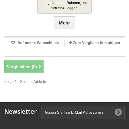
beigefarbenen Rahmen, um
sich einzuloggen.
Mehr
Auf meine Wunschliste
Zum Vergleich hinzufügen
Vergleichen (
0
)
Zeige 1 - 2 von 2 Artikeln
Newsletter