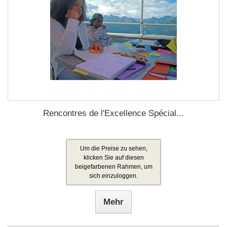
Rencontres de l'Excellence Spécial...
Um die Preise zu sehen,
klicken Sie auf diesen
beigefarbenen Rahmen, um
sich einzuloggen.
Mehr