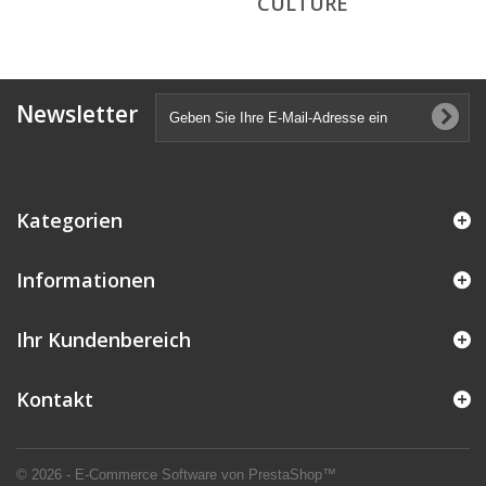
CULTURE
Newsletter
Kategorien
Informationen
Ihr Kundenbereich
Kontakt
© 2026 - E-Commerce Software von PrestaShop™