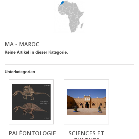
MA - MAROC
Keine Artikel in dieser Kategorie.
Unterkategorien
PALÉONTOLOGIE
SCIENCES ET