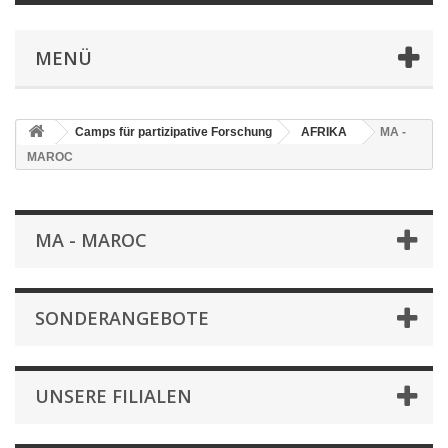
MENÜ
Camps für partizipative Forschung
AFRIKA
MA -
MAROC
MA - MAROC
SONDERANGEBOTE
UNSERE FILIALEN