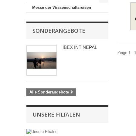
Messe der Wissenschaftsreisen
SONDERANGEBOTE
IBEX INT NEPAL
Zeige 1 - 1
Alle Sonderangebote
UNSERE FILIALEN