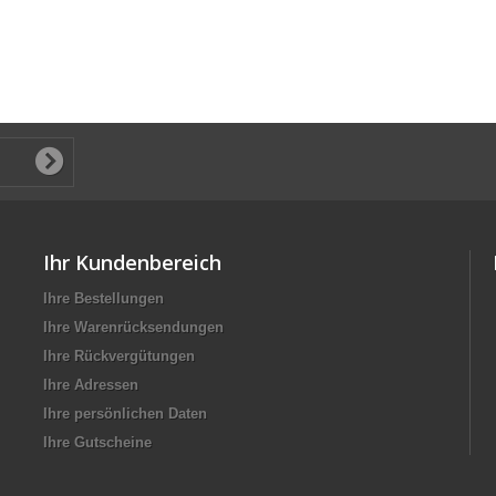
Ihr Kundenbereich
Ihre Bestellungen
Ihre Warenrücksendungen
Ihre Rückvergütungen
Ihre Adressen
Ihre persönlichen Daten
Ihre Gutscheine