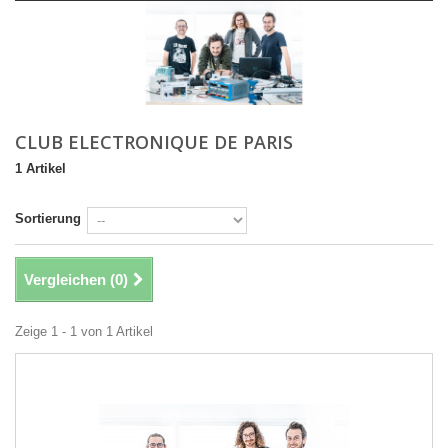
CLUB ELECTRONIQUE DE PARIS
1 Artikel
Sortierung
Vergleichen (
0
)
Zeige 1 - 1 von 1 Artikel