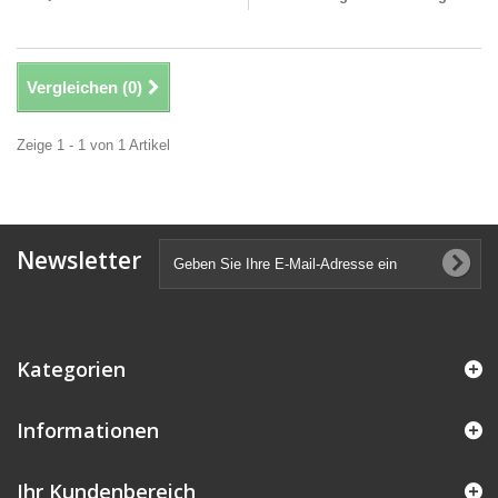
Vergleichen (
0
)
Zeige 1 - 1 von 1 Artikel
Newsletter
Kategorien
Informationen
Ihr Kundenbereich