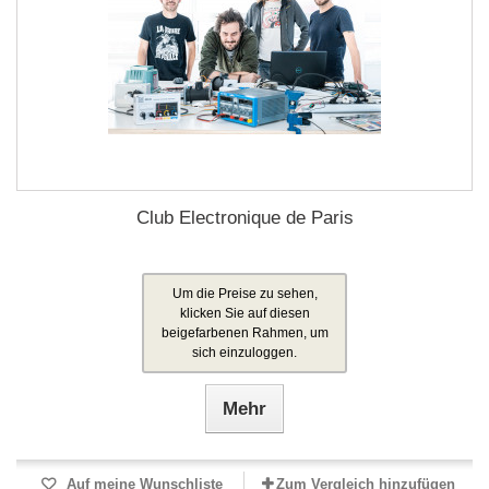
Club Electronique de Paris
Um die Preise zu sehen,
klicken Sie auf diesen
beigefarbenen Rahmen, um
sich einzuloggen.
Mehr
Auf meine Wunschliste
Zum Vergleich hinzufügen