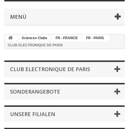
MENÜ
Sciences Clubs
FR - FRANCE
FR - PARIS
CLUB ELECTRONIQUE DE PARIS
CLUB ELECTRONIQUE DE PARIS
SONDERANGEBOTE
UNSERE FILIALEN