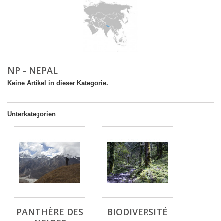
NP - NEPAL
Keine Artikel in dieser Kategorie.
Unterkategorien
PANTHÈRE DES
BIODIVERSITÉ