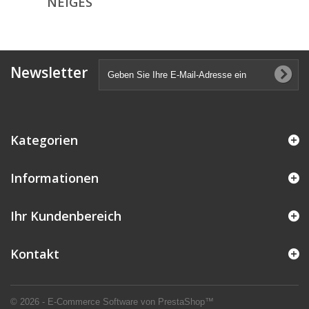
NEIGES
Newsletter
Kategorien
Informationen
Ihr Kundenbereich
Kontakt
© 2026 - E-Commerce Software von PrestaShop™