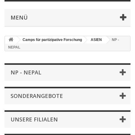
MENÜ
Camps für partizipative Forschung
ASIEN
NP -
NEPAL
NP - NEPAL
SONDERANGEBOTE
UNSERE FILIALEN