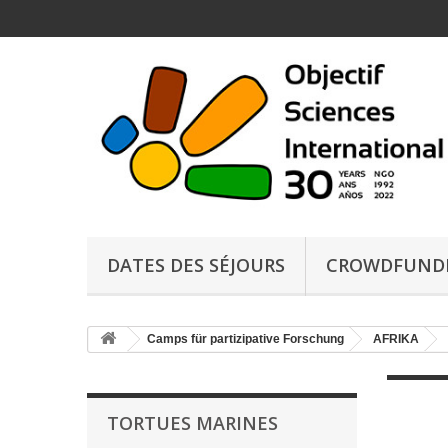
DATES DES SÉJOURS
CROWDFUND
Camps für partizipative Forschung
AFRIKA
TORTUES MARINES