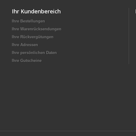
Ihr Kundenbereich
Ihre Bestellungen
Ihre Warenrücksendungen
Ihre Rückvergütungen
Ihre Adressen
Ihre persönlichen Daten
Ihre Gutscheine