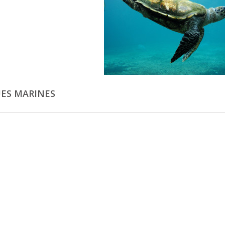
ES MARINES