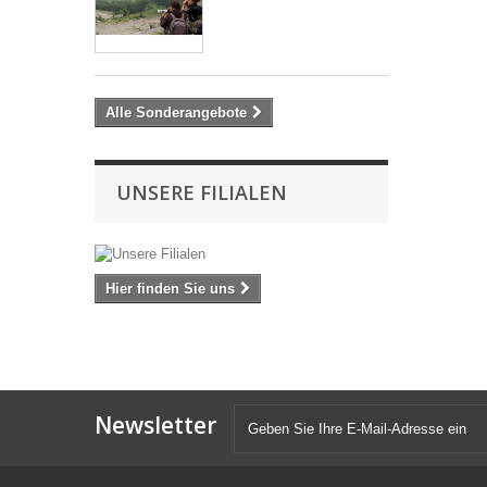
Alle Sonderangebote
UNSERE FILIALEN
Hier finden Sie uns
Newsletter