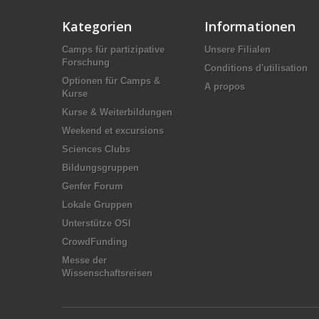
Kategorien
Informationen
Camps für partizipative
Unsere Filialen
Forschung
Conditions d'utilisation
Optionen für Camps &
A propos
Kurse
Kurse & Weiterbildungen
Weekend et excursions
Sciences Clubs
Bildungsgruppen
Genfer Forum
Lokale Gruppen
Unterstütze OSI
CrowdFunding
Messe der
Wissenschaftsreisen