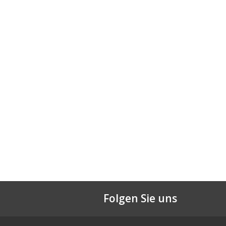
Folgen Sie uns