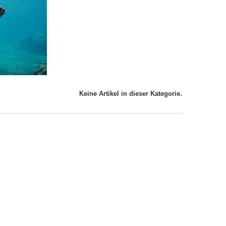
Keine Artikel in dieser Kategorie.