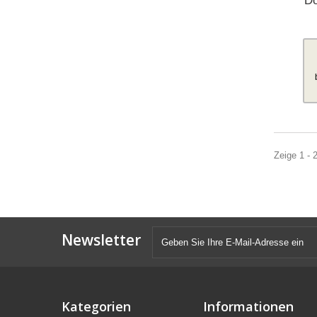
Do
Zeige 1 - 
Newsletter
Kategorien
Informationen