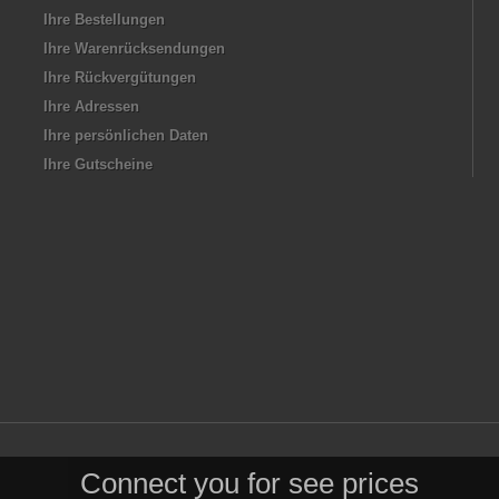
Ihre Bestellungen
Ihre Warenrücksendungen
Ihre Rückvergütungen
Ihre Adressen
Ihre persönlichen Daten
Ihre Gutscheine
Connect you for see prices