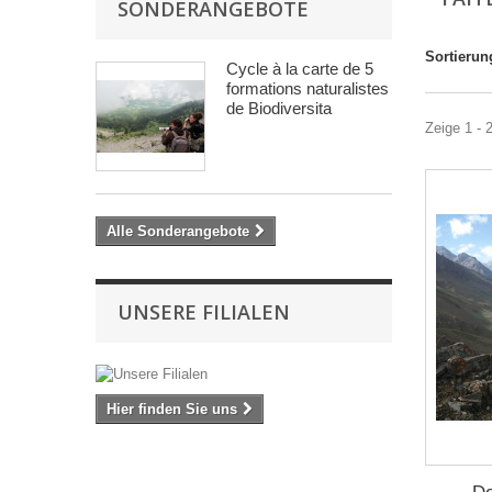
SONDERANGEBOTE
Sortierun
Cycle à la carte de 5
formations naturalistes
de Biodiversita
Zeige 1 - 
Alle Sonderangebote
UNSERE FILIALEN
Hier finden Sie uns