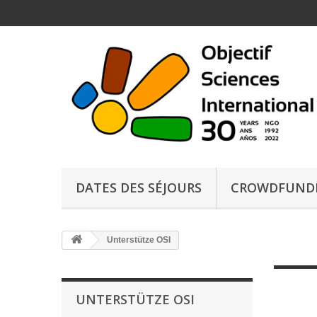
DATES DES SÉJOURS
CROWDFUND
Unterstütze OSI
UNTERSTÜTZE OSI