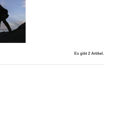
Es gibt 2 Artikel.