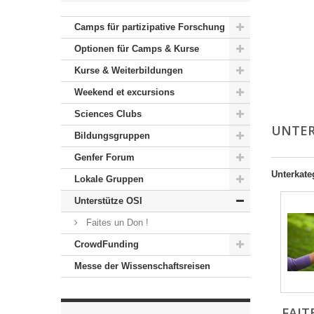
Camps für partizipative Forschung
Optionen für Camps & Kurse
Kurse & Weiterbildungen
Weekend et excursions
Sciences Clubs
UNTER
Bildungsgruppen
Genfer Forum
Unterkate
Lokale Gruppen
Unterstütze OSI
Faites un Don !
CrowdFunding
Messe der Wissenschaftsreisen
FAIT