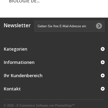
BIOLOGIE DE...
Newsletter
Kategorien
Informationen
Ihr Kundenbereich
Kontakt
© 2026 - E-Commerce Software von PrestaShop™