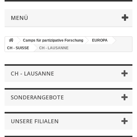
MENÜ
Camps für partizipative Forschung
EUROPA
CH - SUISSE
CH - LAUSANNE
CH - LAUSANNE
SONDERANGEBOTE
UNSERE FILIALEN