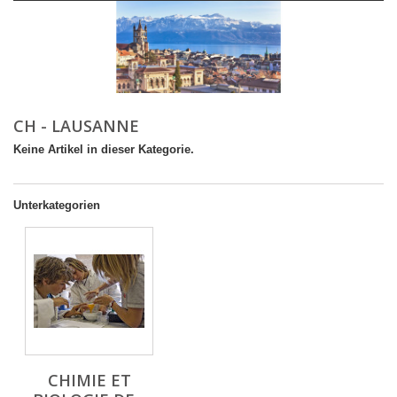
CH - LAUSANNE
Keine Artikel in dieser Kategorie.
Unterkategorien
CHIMIE ET