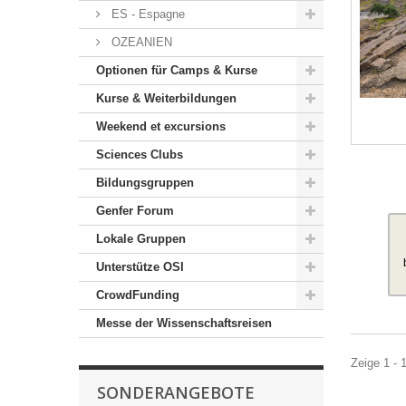
ES - Espagne
OZEANIEN
Optionen für Camps & Kurse
Kurse & Weiterbildungen
Weekend et excursions
Sciences Clubs
Bildungsgruppen
Genfer Forum
Lokale Gruppen
Unterstütze OSI
CrowdFunding
Messe der Wissenschaftsreisen
Zeige 1 - 1
SONDERANGEBOTE