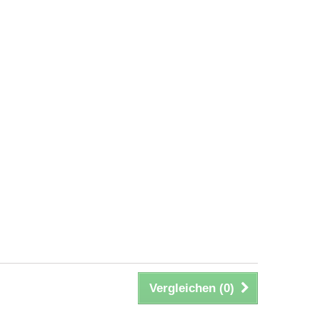
Vergleichen (
0
)