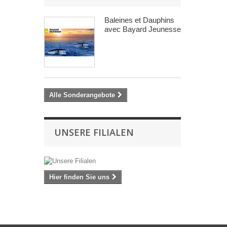
Baleines et Dauphins
avec Bayard Jeunesse
Alle Sonderangebote
UNSERE FILIALEN
Hier finden Sie uns