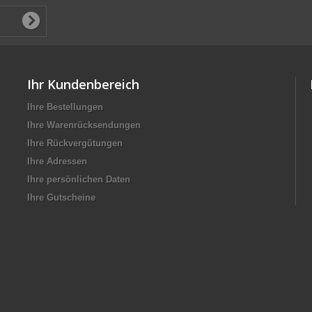
Ihr Kundenbereich
Ihre Bestellungen
Ihre Warenrücksendungen
Ihre Rückvergütungen
Ihre Adressen
Ihre persönlichen Daten
Ihre Gutscheine