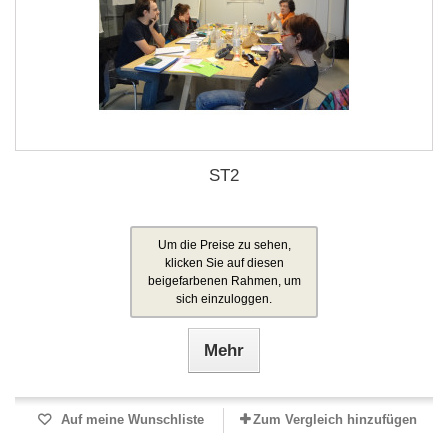
ST2
Um die Preise zu sehen,
klicken Sie auf diesen
beigefarbenen Rahmen, um
sich einzuloggen.
Mehr
Auf meine Wunschliste
Zum Vergleich hinzufügen