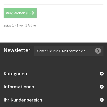
Vergleichen (
0
)
Zeige 1 - 1 von 1 Artikel
Newsletter
Kategorien
Informationen
Ihr Kundenbereich