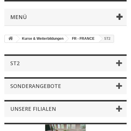
MENÜ
Kurse & Weiterbildungen
FR - FRANCE
ST2
ST2
SONDERANGEBOTE
UNSERE FILIALEN