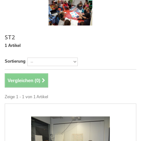
ST2
1 Artikel
Sortierung
Vergleichen (
0
)
Zeige 1 - 1 von 1 Artikel