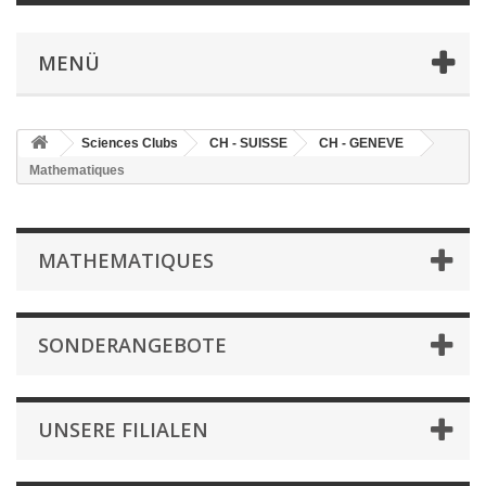
MENÜ
Sciences Clubs
CH - SUISSE
CH - GENEVE
Mathematiques
MATHEMATIQUES
SONDERANGEBOTE
UNSERE FILIALEN