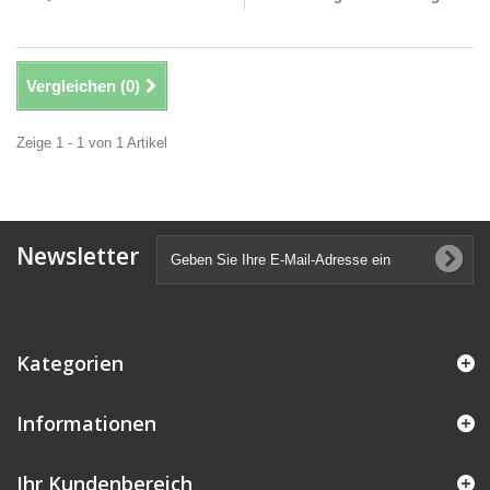
Vergleichen (
0
)
Zeige 1 - 1 von 1 Artikel
Newsletter
Kategorien
Informationen
Ihr Kundenbereich