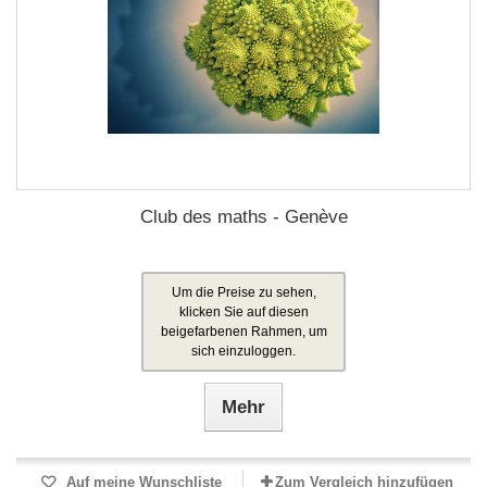
Club des maths - Genève
Um die Preise zu sehen,
klicken Sie auf diesen
beigefarbenen Rahmen, um
sich einzuloggen.
Mehr
Auf meine Wunschliste
Zum Vergleich hinzufügen