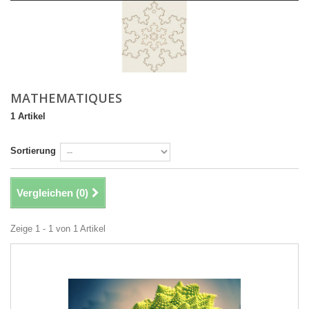
MATHEMATIQUES
1 Artikel
Sortierung
Vergleichen (
0
)
Zeige 1 - 1 von 1 Artikel